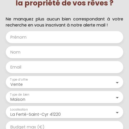
la propriété de vos rêves ?
Ne manquez plus aucun bien correspondant à votre
recherche en vous inscrivant à notre alerte mail !
Prénom
Nom
Email
Type d'offre
Vente
Type de bien
Maison
Localisation
La Ferté-Saint-Cyr 41220
Budget max (€)