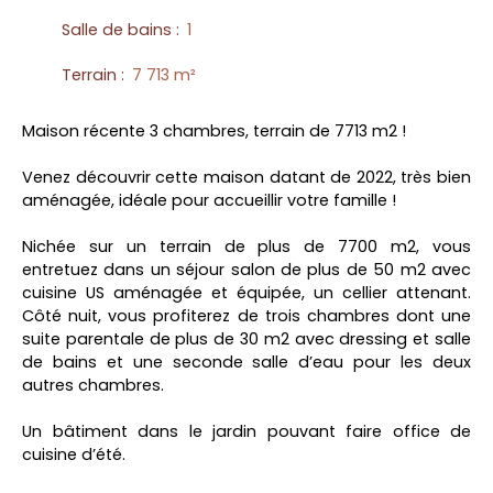
Salle de bains
:
1
Terrain
:
7 713
m²
Maison récente 3 chambres, terrain de 7713 m2 !
Venez découvrir cette maison datant de 2022, très bien
aménagée, idéale pour accueillir votre famille !
Nichée sur un terrain de plus de 7700 m2, vous
entretuez dans un séjour salon de plus de 50 m2 avec
cuisine US aménagée et équipée, un cellier attenant.
Côté nuit, vous profiterez de trois chambres dont une
suite parentale de plus de 30 m2 avec dressing et salle
de bains et une seconde salle d’eau pour les deux
autres chambres.
Un bâtiment dans le jardin pouvant faire office de
cuisine d’été.