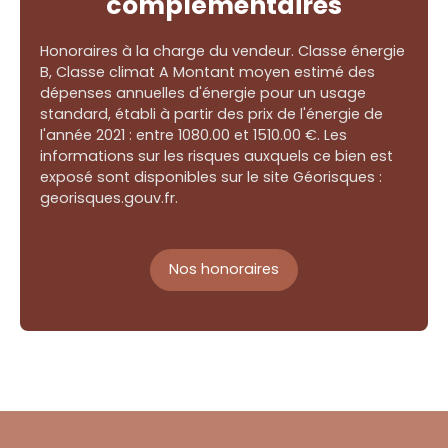
complémentaires
Honoraires à la charge du vendeur. Classe énergie
B, Classe climat A Montant moyen estimé des
dépenses annuelles d'énergie pour un usage
standard, établi à partir des prix de l'énergie de
l'année 2021 : entre 1080.00 et 1510.00 €. Les
informations sur les risques auxquels ce bien est
exposé sont disponibles sur le site Géorisques :
georisques.gouv.fr.
Nos honoraires