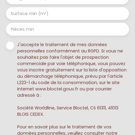
Surface min (m²)
Pièces min
J'accepte le traitement de mes données
personnelles conformément au RGPD. Si vous ne
souhaitez pas faire l'objet de prospection
commerciale par voie téléphonique, vous pouvez
vous inscrire gratuitement sur la liste d'opposition
au démarchage téléphonique, prévu par l'article
L223-1 du code de la consommation, sur le site
Internet www.bloctel.gouv.fr ou par courrier
adressé à :
Société Worldline, Service Bloctel, CS 61311, 41013
BLOIS CEDEX.
Pour en savoir plus sur le traitement de vos
données personnelles, veuillez consulter notre