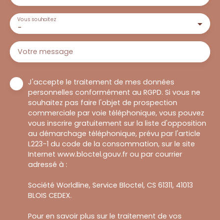
Vous souhaitez
-
Votre message
J'accepte le traitement de mes données
personnelles conformément au RGPD. Si vous ne
souhaitez pas faire l'objet de prospection
commerciale par voie téléphonique, vous pouvez
vous inscrire gratuitement sur la liste d'opposition
au démarchage téléphonique, prévu par l'article
L223-1 du code de la consommation, sur le site
Internet www.bloctel.gouv.fr ou par courrier
adressé à :
Société Worldline, Service Bloctel, CS 61311, 41013
BLOIS CEDEX.
Pour en savoir plus sur le traitement de vos