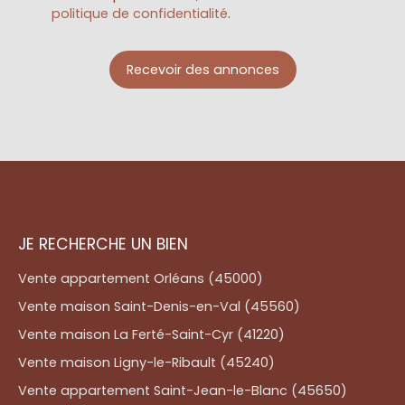
politique de confidentialité
.
Recevoir des annonces
JE RECHERCHE UN BIEN
Vente appartement Orléans (45000)
Vente maison Saint-Denis-en-Val (45560)
Vente maison La Ferté-Saint-Cyr (41220)
Vente maison Ligny-le-Ribault (45240)
Vente appartement Saint-Jean-le-Blanc (45650)