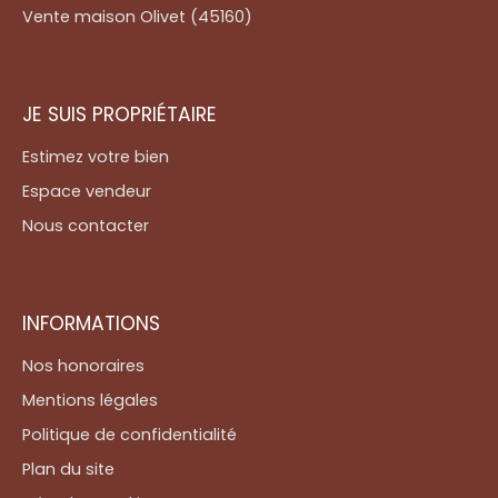
Vente maison Olivet (45160)
JE SUIS PROPRIÉTAIRE
Estimez votre bien
Espace vendeur
Nous contacter
INFORMATIONS
Nos honoraires
Mentions légales
Politique de confidentialité
Plan du site