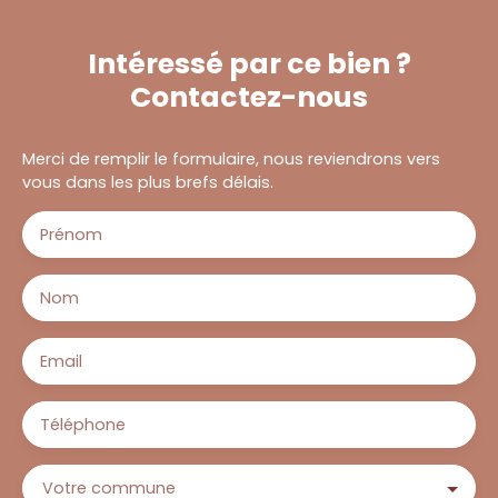
Intéressé par ce bien ?
Contactez-nous
Merci de remplir le formulaire, nous reviendrons vers
vous dans les plus brefs délais.
Prénom
Nom
Email
Téléphone
Votre commune