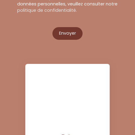
données personnelles, veuillez consulter notre
politique de confidentialité
.
Envoyer