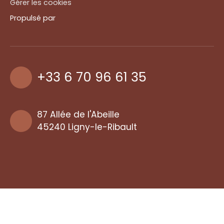
Gérer les cookies
Propulsé par
+33 6 70 96 61 35
87 Allée de l'Abeille
45240 Ligny-le-Ribault