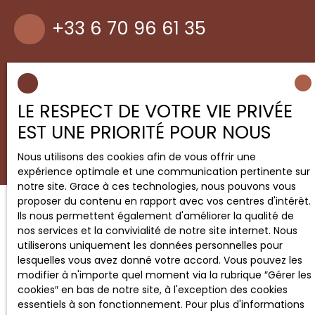
+33 6 70 96 61 35
87 Allée de l'Abeille
45240 Ligny-le-Ribault
LE RESPECT DE VOTRE VIE PRIVÉE
EST UNE PRIORITÉ POUR NOUS
Nous utilisons des cookies afin de vous offrir une
expérience optimale et une communication pertinente sur
notre site. Grace à ces technologies, nous pouvons vous
proposer du contenu en rapport avec vos centres d'intérêt.
Ils nous permettent également d'améliorer la qualité de
nos services et la convivialité de notre site internet. Nous
utiliserons uniquement les données personnelles pour
lesquelles vous avez donné votre accord. Vous pouvez les
modifier à n'importe quel moment via la rubrique ″Gérer les
cookies″ en bas de notre site, à l'exception des cookies
essentiels à son fonctionnement. Pour plus d'informations