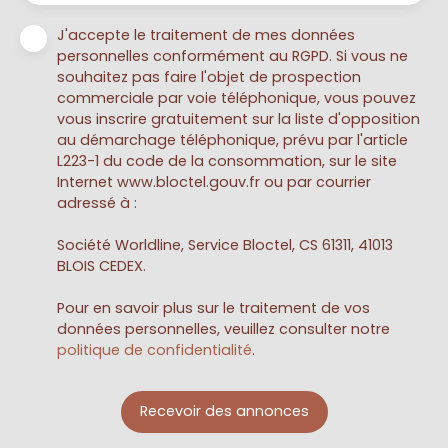
J'accepte le traitement de mes données
personnelles conformément au RGPD. Si vous ne
souhaitez pas faire l'objet de prospection
commerciale par voie téléphonique, vous pouvez
vous inscrire gratuitement sur la liste d'opposition
au démarchage téléphonique, prévu par l'article
L223-1 du code de la consommation, sur le site
Internet www.bloctel.gouv.fr ou par courrier
adressé à :
Société Worldline, Service Bloctel, CS 61311, 41013
BLOIS CEDEX.
Pour en savoir plus sur le traitement de vos
données personnelles, veuillez consulter notre
politique de confidentialité
.
Recevoir des annonces