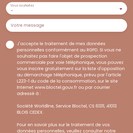
Vous souhaitez
-
Votre message
J'accepte le traitement de mes données
personnelles conformément au RGPD. Si vous ne
souhaitez pas faire l'objet de prospection
commerciale par voie téléphonique, vous pouvez
vous inscrire gratuitement sur la liste d'opposition
au démarchage téléphonique, prévu par l'article
L223-1 du code de la consommation, sur le site
Internet www.bloctel.gouv.fr ou par courrier
adressé à :
Société Worldline, Service Bloctel, CS 61311, 41013
BLOIS CEDEX.
Pour en savoir plus sur le traitement de vos
données personnelles, veuillez consulter notre