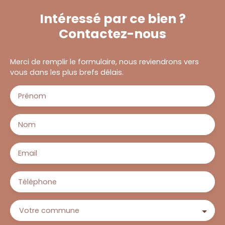
Intéressé par ce bien ?
Contactez-nous
Merci de remplir le formulaire, nous reviendrons vers
vous dans les plus brefs délais.
Prénom
Nom
Email
Téléphone
Votre commune