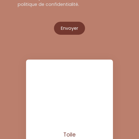
politique de confidentialité
.
Envoyer
Toile