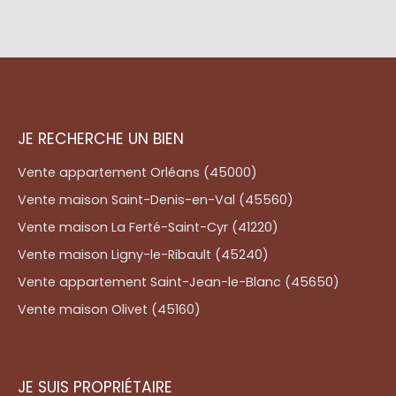
JE RECHERCHE UN BIEN
Vente appartement Orléans (45000)
Vente maison Saint-Denis-en-Val (45560)
Vente maison La Ferté-Saint-Cyr (41220)
Vente maison Ligny-le-Ribault (45240)
Vente appartement Saint-Jean-le-Blanc (45650)
Vente maison Olivet (45160)
JE SUIS PROPRIÉTAIRE