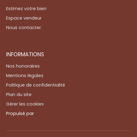
Estimez votre bien
Espace vendeur
Nous contacter
INFORMATIONS
Nos honoraires
Mentions légales
Politique de confidentialité
Plan du site
Gérer les cookies
Propulsé par