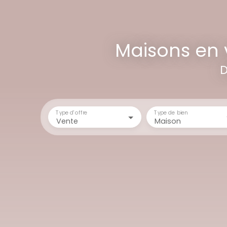
Maisons en 
D
Type d'offre
Type de bien
Vente
Maison