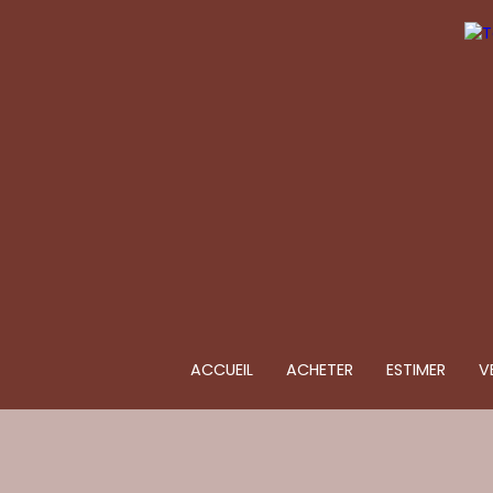
ACCUEIL
ACHETER
ESTIMER
V