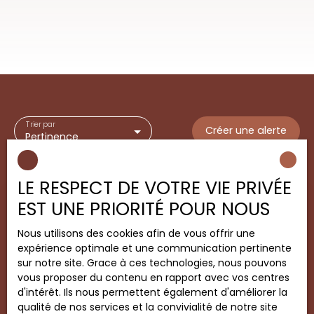
Trier par
Créer une alerte
Pertinence
LE RESPECT DE VOTRE VIE PRIVÉE
EST UNE PRIORITÉ POUR NOUS
Nouveauté
Nous utilisons des cookies afin de vous offrir une
expérience optimale et une communication pertinente
sur notre site. Grace à ces technologies, nous pouvons
vous proposer du contenu en rapport avec vos centres
d'intérêt. Ils nous permettent également d'améliorer la
qualité de nos services et la convivialité de notre site