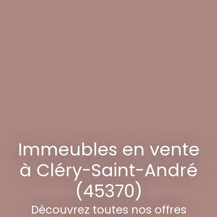
Immeubles en vente
à Cléry-Saint-André
(45370)
Découvrez toutes nos offres