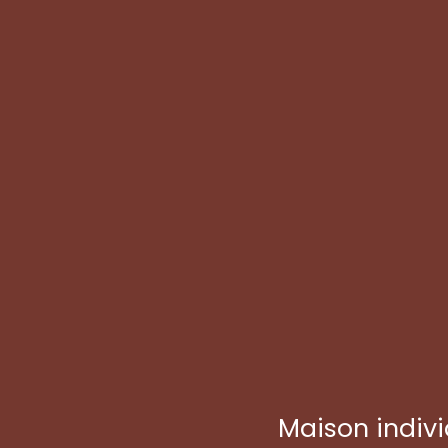
Maison indivi