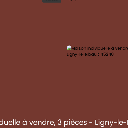
duelle à vendre, 3 pièces - Ligny-le