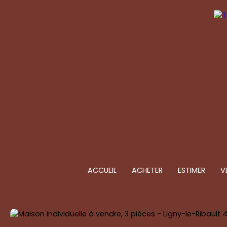
ACCUEIL
ACHETER
ESTIMER
V