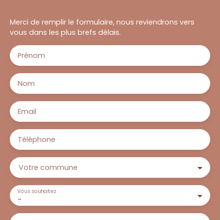
Merci de remplir le formulaire, nous reviendrons vers
vous dans les plus brefs délais.
Prénom
Nom
Email
Téléphone
Votre commune
Vous souhaitez
-