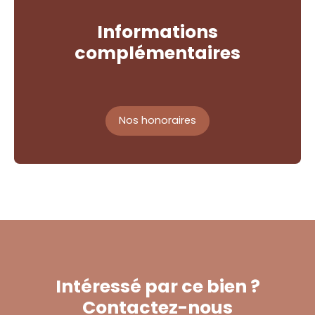
Informations
complémentaires
Nos honoraires
Intéressé par ce bien ?
Contactez-nous