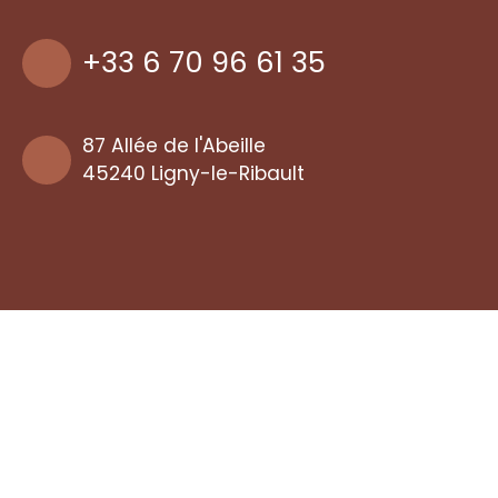
+33 6 70 96 61 35
87 Allée de l'Abeille
45240 Ligny-le-Ribault