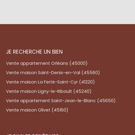
JE RECHERCHE UN BIEN
Vente appartement Orléans (45000)
Vente maison Saint-Denis-en-Val (45560)
Vente maison La Ferté-Saint-Cyr (41220)
Vente maison Ligny-le-Ribault (45240)
Vente appartement Saint-Jean-le-Blanc (45650)
Vente maison Olivet (45160)