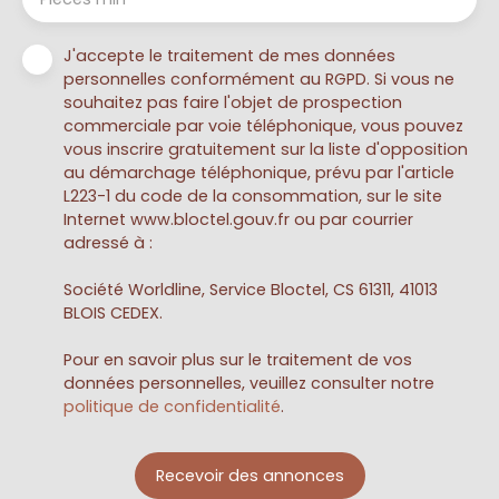
J'accepte le traitement de mes données
personnelles conformément au RGPD. Si vous ne
souhaitez pas faire l'objet de prospection
commerciale par voie téléphonique, vous pouvez
vous inscrire gratuitement sur la liste d'opposition
au démarchage téléphonique, prévu par l'article
L223-1 du code de la consommation, sur le site
Internet www.bloctel.gouv.fr ou par courrier
adressé à :
Société Worldline, Service Bloctel, CS 61311, 41013
BLOIS CEDEX.
Pour en savoir plus sur le traitement de vos
données personnelles, veuillez consulter notre
politique de confidentialité
.
Recevoir des annonces