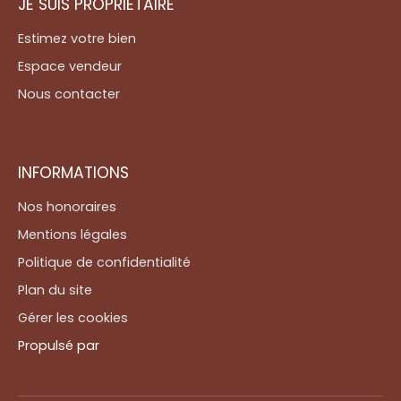
JE SUIS PROPRIÉTAIRE
Estimez votre bien
Espace vendeur
Nous contacter
INFORMATIONS
Nos honoraires
Mentions légales
Politique de confidentialité
Plan du site
Gérer les cookies
Propulsé par