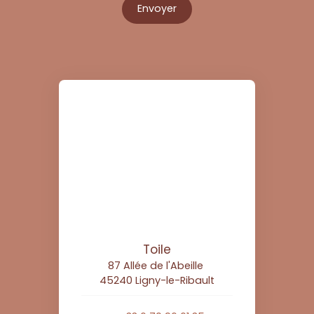
Envoyer
Toile
87 Allée de l'Abeille
45240 Ligny-le-Ribault