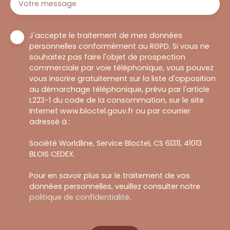
Votre message
J'accepte le traitement de mes données
personnelles conformément au RGPD. Si vous ne
souhaitez pas faire l'objet de prospection
commerciale par voie téléphonique, vous pouvez
vous inscrire gratuitement sur la liste d'opposition
au démarchage téléphonique, prévu par l'article
L223-1 du code de la consommation, sur le site
Internet www.bloctel.gouv.fr ou par courrier
adressé à :
Société Worldline, Service Bloctel, CS 61311, 41013
BLOIS CEDEX.
Pour en savoir plus sur le traitement de vos
données personnelles, veuillez consulter notre
politique de confidentialité
.