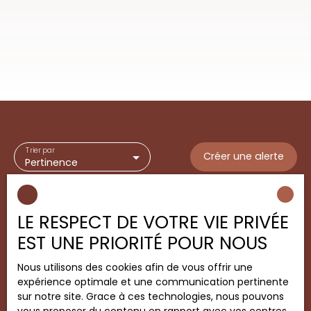
Trier par
Créer une alerte
Pertinence
LE RESPECT DE VOTRE VIE PRIVÉE
Vendu
EST UNE PRIORITÉ POUR NOUS
Nous utilisons des cookies afin de vous offrir une
expérience optimale et une communication pertinente
sur notre site. Grace à ces technologies, nous pouvons