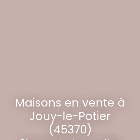
Maisons en vente à
Jouy-le-Potier
(45370)