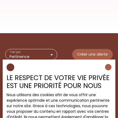
Trier par
Créer une alerte
Pertinence
LE RESPECT DE VOTRE VIE PRIVÉE
EST UNE PRIORITÉ POUR NOUS
Vendu
Nous utilisons des cookies afin de vous offrir une
expérience optimale et une communication pertinente
sur notre site. Grace à ces technologies, nous pouvons
vous proposer du contenu en rapport avec vos centres
d'intérêt. Ils nous permettent également d'améliorer la