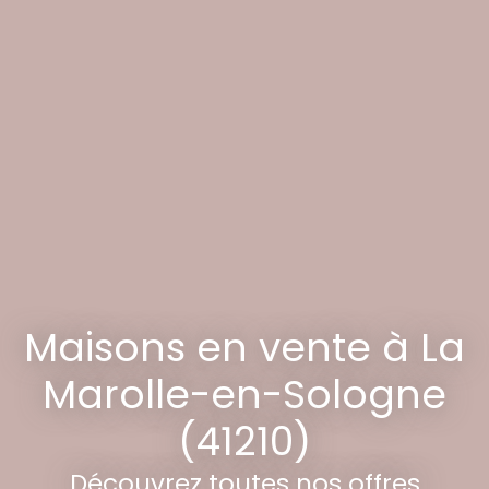
Maisons en vente à La
Marolle-en-Sologne
(41210)
Découvrez toutes nos offres